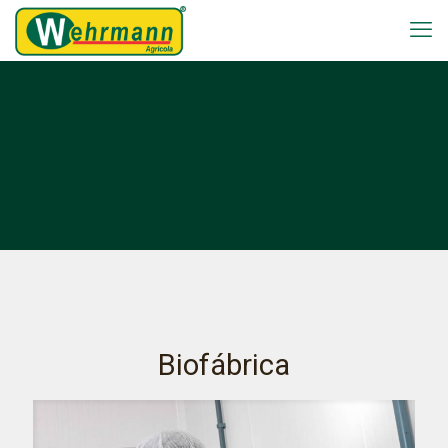
Biofábrica