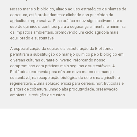
Nosso manejo biológico, aliado ao uso estratégico de plantas de
cobertura, está profundamente alinhado aos princípios da
agricultura regenerativa. Essa prática reduz significativamente o
uso de químicos, contribui para a segurança alimentar e minimiza
os impactos ambientais, promovendo um ciclo agrícola mais
equilibrado e sustentável.
A especialização da equipe e a estruturação da Biofábrica
permitiram a substituição do manejo químico pelo biológico em
diversas culturas durante o inverno, reforçando nosso
compromisso com práticas mais seguras e sustentáveis. A
Biofábrica representa para nós um novo marco em manejo
sustentável, na recuperação biológica do solo e na agricultura
regenerativa. É uma solução eficaz para cereais, hortifrutícolas e
plantas de cobertura, unindo alta produtividade, preservação
ambiental e redução de custos.